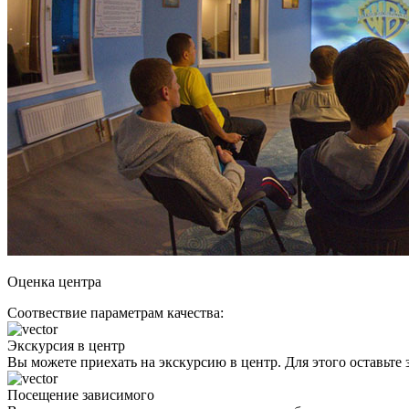
Оценка центра
Соотвествие параметрам качества:
Экскурсия в центр
Вы можете приехать на экскурсию в центр. Для этого оставьте з
Посещение зависимого