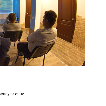
аявку на сайте.