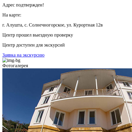
Адрес подтвержден!
На карте:
г. Алушта, с. Солнечногорское, ул. Курортная 12в
Центр прошел
выездную
проверку
Центр доступен для экскурсий
Заявка на экскурсию
Фотогалерея