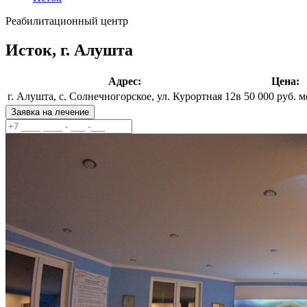
Реабилитационный центр
Исток, г. Алушта
Адрес:
Цена:
г. Алушта, с. Солнечногорское, ул. Курортная 12в
50 000 руб. м
Заявка на лечение