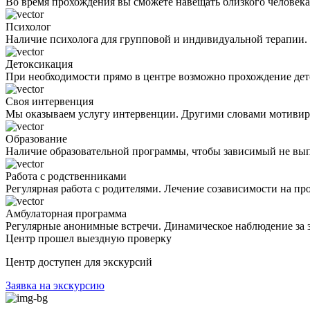
Во время прохождения вы сможете навещать близкого человека 
Психолог
Наличие психолога для групповой и индивидуальной терапии.
Детоксикация
При необходимости прямо в центре возможно прохождение дет
Своя интервенция
Мы оказываем услугу интервенции. Другими словами мотивиру
Образование
Наличие образовательной программы, чтобы зависимый не вып
Работа с родственниками
Регулярная работа с родителями. Лечение созависимости на пр
Амбулаторная программа
Регулярные анонимные встречи. Динамическое наблюдение за 
Центр прошел
выездную
проверку
Центр доступен для экскурсий
Заявка на экскурсию