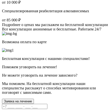
от 10 000 ₽
Специализированная реабилитация алкозависимых
от 85 000 ₽
Подробнее о ценах мы расскажем на бесплатной консультации
Все консультации анонимные и бесплатные. Работаем 24/7
Возможна оплата по карте
Бесплатная консультация с нашими специалистами!
Поможем уговорить на лечение!
Не можете уговорить на лечение зависмого?
Мы поможем. На бесплатной консультации наши
специалисты расскажут о способах мотивирования или
поговорят с зависимым сами.
Заявка на лечение