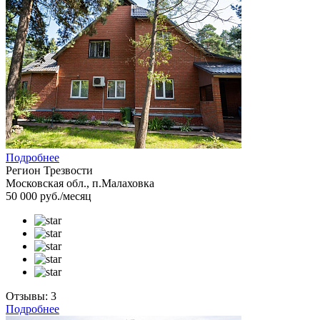
Подробнее
Регион Трезвости
Московская обл., п.Малаховка
50 000 руб./месяц
Отзывы: 3
Подробнее