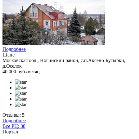
Подробнее
Шанс
Московская обл., Ногинский район, с.п.Аксено-Бутырки,
д.Оселок
40 000 руб./месяц
Отзывы: 5
Подробнее
Все РЦ: 38
Портал