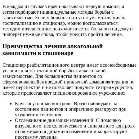
В каждом из случаев врачи оказывают первую помощь, а
затем подбирают индивидуальные методы борьбы с
зависимостью. Если у больного отсутствует мотивация на
госпитализацию в стационар, можно воспользоваться
методом интервенции: психолог посетит больного на дому и
подберет нужные слова, чтобы убедить пройти лечение.
Преимущества лечения алкогольной
зависимости в стационаре
Стационар реабилитационного центра имеет все необходимые
условия для эффективной борьбы с алкогольной
зависимостью. Для большинства пациентов со
сформировавшейся вредной привычкой домашняя терапия не
имеет перспектив и не позволяет получить те преимущества,
которые предоставляет специализированное учреждение:
Круглосуточный контроль. Врачи наблюдают за
состоянием пациентов и оперативно реагируют при
ухудшении состояния.
Отслеживание динамики изменений. С помощью
визуального, психологического и аппаратного контроля
отслеживается динамика изменений и корректируют
программу лечения.