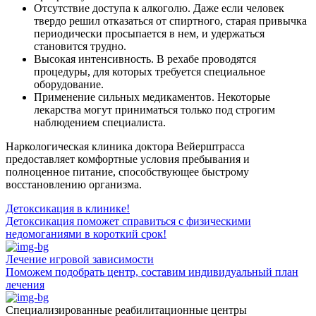
Отсутствие доступа к алкоголю. Даже если человек
твердо решил отказаться от спиртного, старая привычка
периодически просыпается в нем, и удержаться
становится трудно.
Высокая интенсивность. В рехабе проводятся
процедуры, для которых требуется специальное
оборудование.
Применение сильных медикаментов. Некоторые
лекарства могут приниматься только под строгим
наблюдением специалиста.
Наркологическая клиника доктора Вейерштрасса
предоставляет комфортные условия пребывания и
полноценное питание, способствующее быстрому
восстановлению организма.
Детоксикация в клинике!
Детоксикация поможет справиться с физическими
недомоганиями в короткий срок!
Лечение игровой зависимости
Поможем подобрать центр, составим индивидуальный план
лечения
Специализированные реабилитационные центры