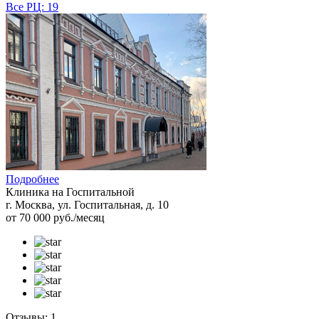
Все РЦ: 19
Подробнее
Клиника на Госпитальной
г. Москва, ул. Госпитальная, д. 10
от 70 000 руб./месяц
Отзывы: 1