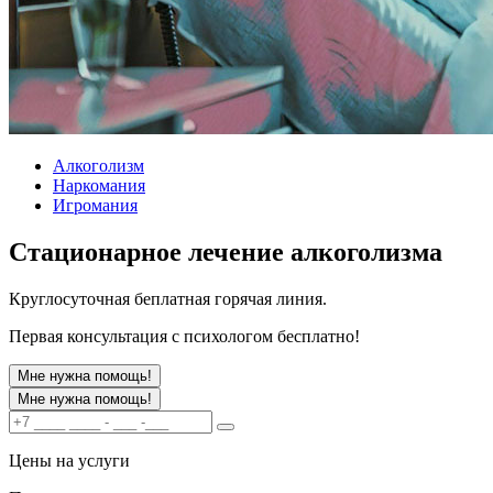
Алкоголизм
Наркомания
Игромания
Стационарное лечение алкоголизма
Круглосуточная беплатная горячая линия.
Первая консультация с психологом бесплатно!
Мне нужна помощь!
Мне нужна помощь!
Цены на услуги