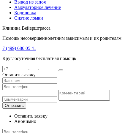
Вывод из запоя
Амбулаторное лечение
Кодировка
Снятие ломки
Клиника Вейерштрасса
Помощь несовершеннолетним зависимым и их родителям
7 (499) 686 05 41
Круглосуточная бесплатная помощь
Оставить заявку
Отправить
Оставить заявку
Анонимно