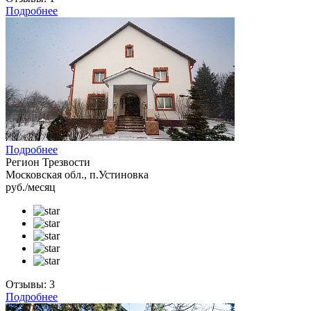
Подробнее
Подробнее
Регион Трезвости
Московская обл., п.Устиновка
руб./месяц
Отзывы: 3
Подробнее