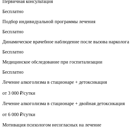
Первичная консультация
Бесплатно
Подбор индивидуальной программы лечения
Бесплатно
Динамическое врачебное наблюдение после вызова нарколога
Бесплатно
Медицинское обследование при госпитализации
Бесплатно
Лечение алкоголизма в стационаре + детоксикация
от 3 000 ₽/сутки
Лечение алкоголизма в стационаре + двойная детоксикация
от 6 000 ₽/сутки
Мотивация психологом несогласных на лечение