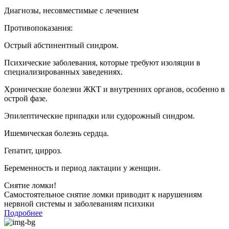
Диагнозы, несовместимые с лечением
Противопоказания:
Острый абстинентный синдром.
Психические заболевания, которые требуют изоляции в
специализированных заведениях.
Хронические болезни ЖКТ и внутренних органов, особенно в
острой фазе.
Эпилептические припадки или судорожный синдром.
Ишемическая болезнь сердца.
Гепатит, цирроз.
Беременность и период лактации у женщин.
Снятие ломки!
Самостоятельное снятие ломки приводит к нарушениям
нервной системы и заболеваниям психики
Подробнее