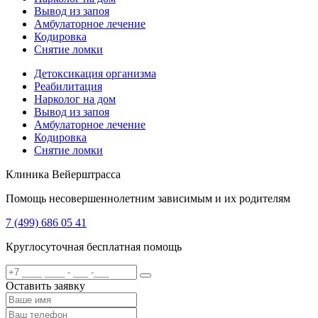
Вывод из запоя
Амбулаторное лечение
Кодировка
Снятие ломки
Детоксикация организма
Реабилитация
Нарколог на дом
Вывод из запоя
Амбулаторное лечение
Кодировка
Снятие ломки
Клиника Вейерштрасса
Помощь несовершеннолетним зависимым и их родителям
7 (499) 686 05 41
Круглосуточная бесплатная помощь
Оставить заявку