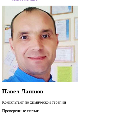
Павел Лапшов
Консультант по химической терапии
Проверенные статьи: